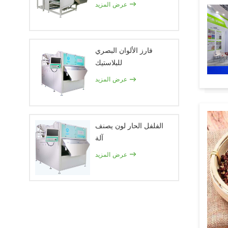
عرض المزيد
فارز الألوان البصري
للبلاستيك
عرض المزيد
الفلفل الحار لون يصنف
آلة
عرض المزيد