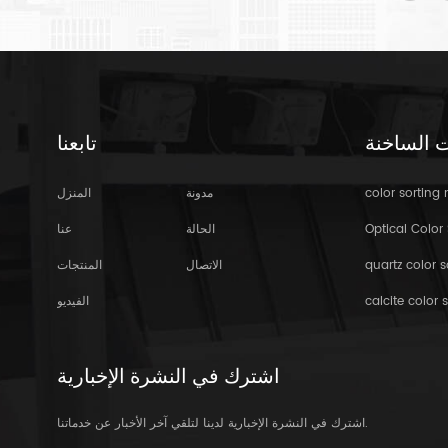
ت الساخنة
تابعنا
color sorting
مدونة
المنزل
Optical Color 
الحالة
عنا
quartz color s
الاتصال
المنتجات
calcite color s
الفيديو
اشترك في النشرة الإخبارية
اشترك في النشرة الإخبارية لدينا لتلقي آخر الأخبار عن خدماتنا.