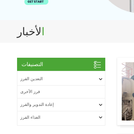
الأخبار
التصنيفات
التعدين الفرز
فرز الأخرى
إعادة التدوير والفرز
الغذاء الفرز