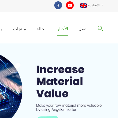
الإنجليزية
اتصل
الأخبار
الحالة
منتجات
مع