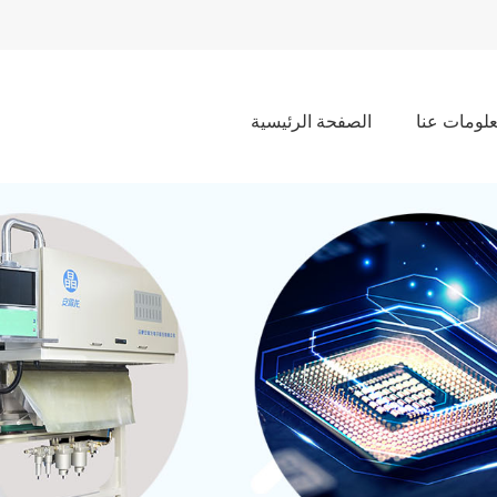
لومات عنا
الصفحة الرئيسية