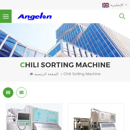
الإنجليزية
CHILI SORTING MACHINE
الصفحة الرئيسية
Chili Sorting Machine