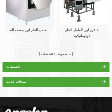
آلة فرز لون الفلفل الحار
الفلفل الحار لون يصنف آلة
الأوتوماتيكية
ما مجموعه
1
الصفحات
التصنيفات
منتجات جديدة