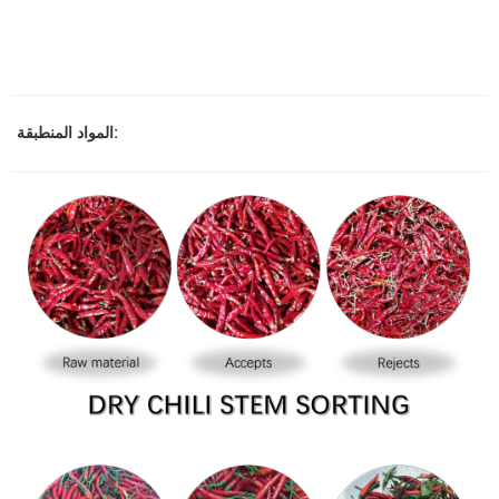
المواد المنطبقة: