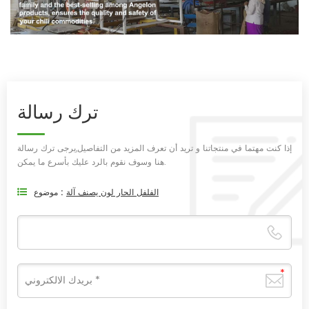
ترك رسالة
إذا كنت مهتما في منتجاتنا و تريد أن تعرف المزيد من التفاصيل,يرجى ترك رسالة
هنا وسوف نقوم بالرد عليك بأسرع ما يمكن.
الفلفل الحار لون يصنف آلة
موضوع :