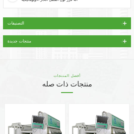
التصنيفات
منتجات جديدة
أفضل المنتجات
منتجات ذات صله