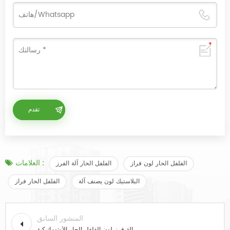
العلامات :
الفلفل الحار لون فراز
الفلفل الحار آلة الفرز
البلاستيك لون يصنف آلة
الفلفل الحار فراز
المنشور السابق
آلة فرز لون الفلفل الحار الأوتوماتيكية