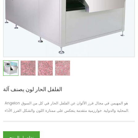
الفلفل الحار لون يصنف آلة
Angelon هو المهيمن في مجال فرز الألوان عن الفلفل الحار في كل من السوق
المحلية والدولية. خوارزمية متقدمة ينعكس على ممتازة اللون والشكل الفرز الأداء.
تفاصيل المنتج