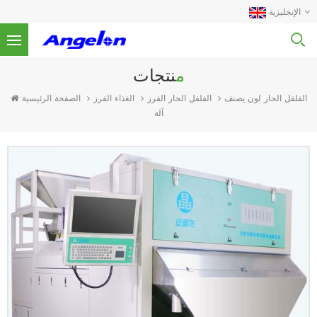
الإنجليزية
منتجات
الفلفل الحار الفرز
الغذاء الفرز
الصفحة الرئيسية
الفلفل الحار لون يصنف
آلة