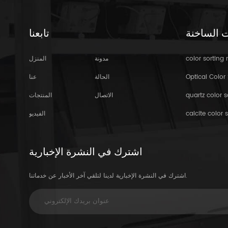
ت الساخنة
تابعنا
color sorting
مدونة
المنزل
Optical Color 
الحالة
عنا
quartz color s
الاتصال
المنتجات
calcite color s
الفيديو
اشترك في النشرة الإخبارية
اشترك في النشرة الإخبارية لدينا لتلقي آخر الأخبار عن خدماتنا.