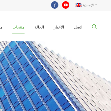
الإنجليزية
اتصل
الأخبار
الحالة
منتجات
مع