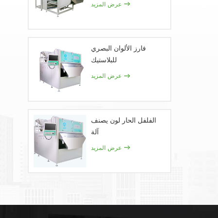
عرض المزيد
فارز الألوان البصري
للبلاستيك
عرض المزيد
الفلفل الحار لون يصنف
آلة
عرض المزيد