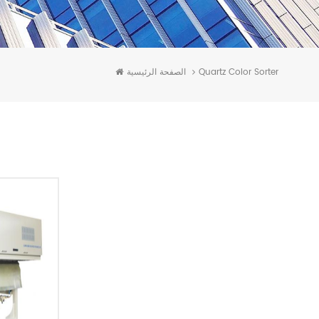
الصفحة الرئيسية
Quartz Color Sorter