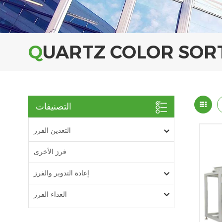
QUARTZ COLOR SOR
التصنيفات
التعدين الفرز
فرز الأخرى
إعادة التدوير والفرز
الغذاء الفرز