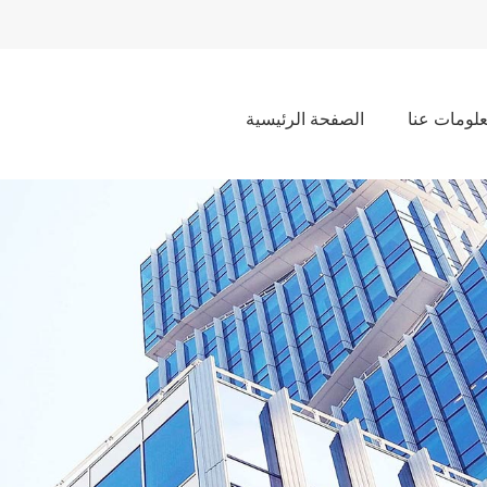
لومات عنا
الصفحة الرئيسية