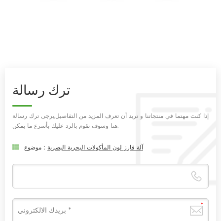
ترك رسالة
إذا كنت مهتما في منتجاتنا و تريد أن تعرف المزيد من التفاصيل,يرجى ترك رسالة
هنا وسوف نقوم بالرد عليك بأسرع ما يمكن.
آلة فارز لون المأكولات البحرية البصرية
موضوع :