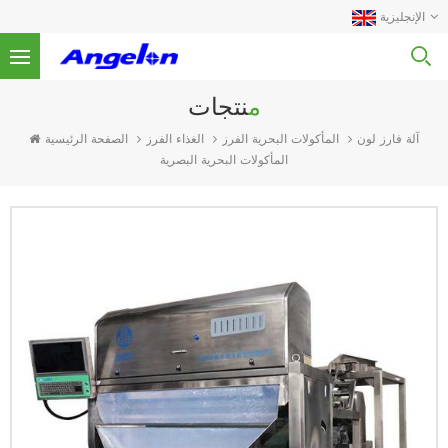
الإنجليزية
منتجات
المأكولات البحرية الفرز
الغذاء الفرز
الصفحة الرئيسية
آلة فارز لون
المأكولات البحرية البصرية