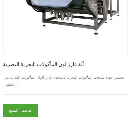
آلة فارز لون المأكولات البحرية البصرية
تحسين جودة منتجات المأكولات البحرية باستخدام فارز ألوان المأكولات البحرية من
أنجيلون .
تفاصيل المنتج