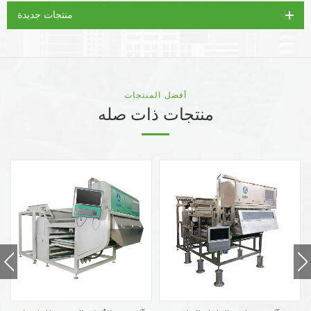
منتجات جديدة
أفضل المنتجات
منتجات ذات صله