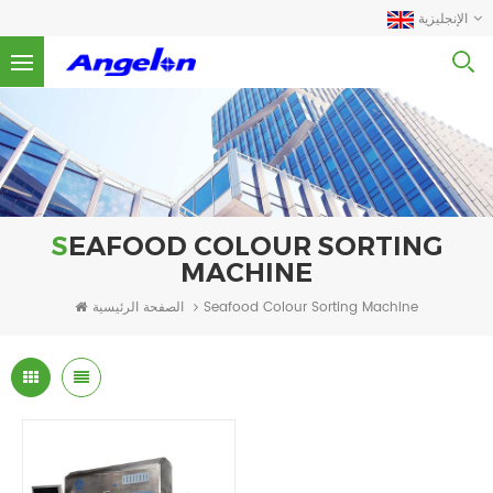
الإنجليزية
SEAFOOD COLOUR SORTING
MACHINE
الصفحة الرئيسية
Seafood Colour Sorting Machine