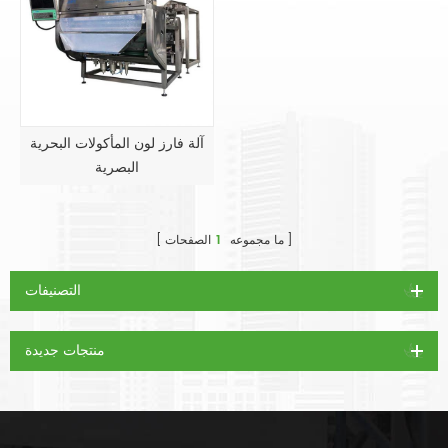
آلة فارز لون المأكولات البحرية
البصرية
ما مجموعه
1
الصفحات
التصنيفات
منتجات جديدة