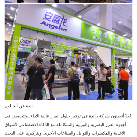
نبذة عن أنجيلون:
تُعدّ أنجيلون شركة رائدة في توفير حلول الفرز عالية الأداء، وتتخصص في
أجهزة الفرز البصرية والوزنية والمتكاملة مع الذكاء الاصطناعي لأسواق
الأغذية والمكسرات والتوابل والصناعات الأخرى. وبتركيزها على البحث