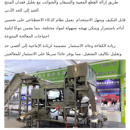
طريق إزالة القطع المعيبة والسيقان والشوائب مع تقليل فقدان المنتج
الجيد إلى الحد الأدنى.
قابل للتكيف وسهل الاستخدام: يعمل نظام الذكاء الاصطناعي على تحسين
أدائه باستمرار ويمكن تهيئته بسهولة لمواد مختلفة، مما يضمن تنوعًا لتلبية
احتياجات المعالجة المتنوعة.
زيادة الكفاءة وعائد الاستثمار: مصممة لزيادة الإنتاجية إلى أقصى حد
وتقليل تكاليف التشغيل، مما يوفر عائدًا سريعًا على الاستثمار للمعالجين.