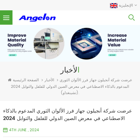
الإنجليزية
الأخبار
الأخبار
الصفحة الرئيسية
عرضت شركة أنجيلون جهاز فرز الألوان الثوري
المدعوم بالذكاء الاصطناعي في معرض الصين الدولي للفلفل والتوابل 2024
(تشينغداو).
عرضت شركة أنجيلون جهاز فرز الألوان الثوري المدعوم بالذكاء
الاصطناعي في معرض الصين الدولي للفلفل والتوابل 2024
(تشينغداو).
4TH JUNE , 2024