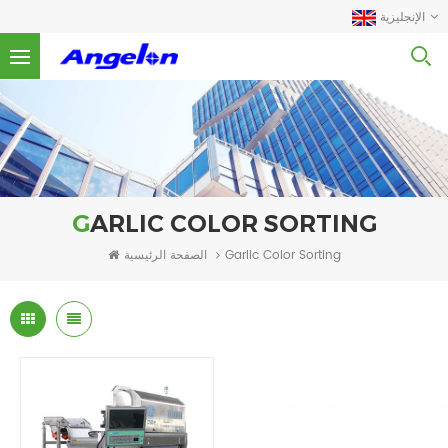
الإنجليزية
GARLIC COLOR SORTING
الصفحة الرئيسية
Garlic Color Sorting