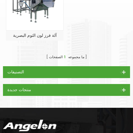
آلة فرز لون الثوم البصرية
ما مجموعه
1
الصفحات
التصنيفات
منتجات جديدة