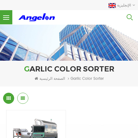
الإنجليزية
GARLIC COLOR SORTER
الصفحة الرئيسية
Garlic Color Sorter