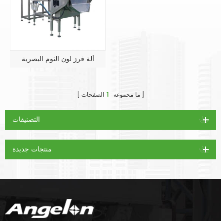
آلة فرز لون الثوم البصرية
ما مجموعه
1
الصفحات
التصنيفات
منتجات جديدة