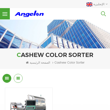
الإنجليزية
CASHEW COLOR SORTER
الصفحة الرئيسية
Cashew Color Sorter