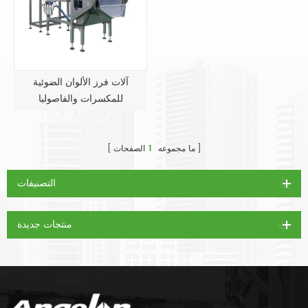
آلات فرز الألوان الضوئية
للمكسرات والفاصوليا
ما مجموعه
1
الصفحات
التصنيفات
منتجات جديدة