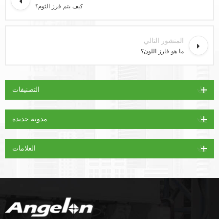
كيف يتم فرز الثوم؟
المنشور التالي
ما هو فارز اللون؟
التصنيفات
مدونة جديدة
العلامات