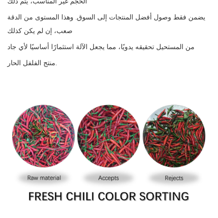
الحجم غير المناسب، يتم ذلك
يضمن فقط وصول أفضل المنتجات إلى السوق. وهذا المستوى من الدقة
صعب، إن لم يكن كذلك
من المستحيل تحقيقه يدويًا، مما يجعل الآلة استثمارًا أساسيًا لأي جاد
منتج الفلفل الحار.