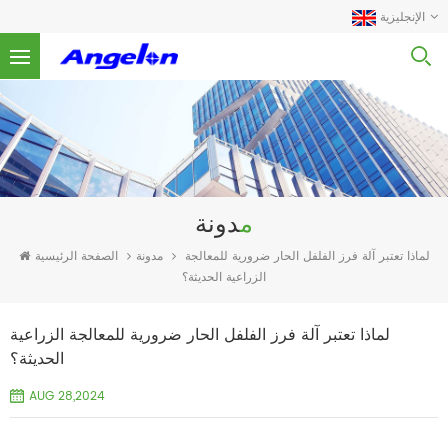
الإنجليزية
مدونة
مدونة
الصفحة الرئيسية
لماذا تعتبر آلة فرز الفلفل الحار ضرورية للمعالجة
الزراعية الحديثة؟
لماذا تعتبر آلة فرز الفلفل الحار ضرورية للمعالجة الزراعية
الحديثة؟
AUG 28,2024