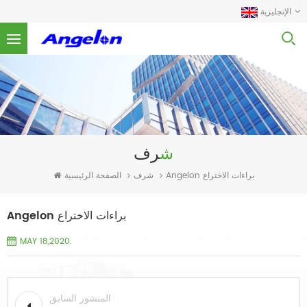
الإنجليزية
شرف
شرف
الصفحة الرئيسية
Angelon براءات الاختراع
Angelon براءات الاختراع
MAY 18,2020.
المنشور السابق