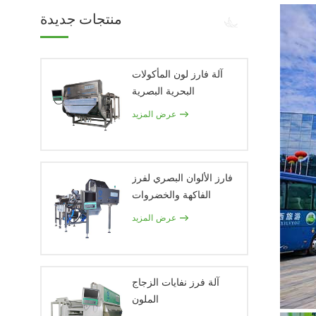
منتجات جديدة
آلة فارز لون المأكولات
البحرية البصرية
عرض المزيد
فارز الألوان البصري لفرز
الفاكهة والخضروات
عرض المزيد
آلة فرز نفايات الزجاج
الملون