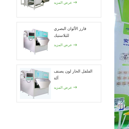
عرض المزيد
فارز الألوان البصري
للبلاستيك
عرض المزيد
الفلفل الحار لون يصنف
آلة
عرض المزيد