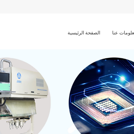
لومات عنا
الصفحة الرئيسية