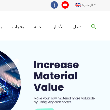
الإنجليزية
اتصل
الأخبار
الحالة
منتجات
مع