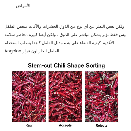
الأمراض.
ولكن بغض النظر عن أي نوع من الذوق الحشرات والآفات متعفن الفلفل
ليس فقط تؤثر بشكل مباشر على الذوق ، ولكن أيضا كبيرة مخاطر سلامة
الأغذية. كيفية القضاء على هذه مدلل الفلفل ؟ هذا يتطلب استخدام
Angelon الفلفل الحار لون فراز.