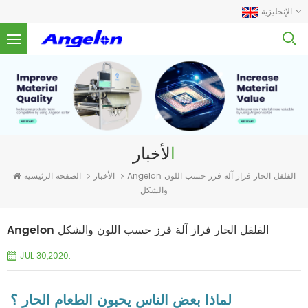
الإنجليزية
الأخبار
الأخبار
الصفحة الرئيسية
Angelon الفلفل الحار فراز آلة فرز حسب اللون
والشكل
Angelon الفلفل الحار فراز آلة فرز حسب اللون والشكل
JUL 30,2020.
لماذا بعض الناس يحبون الطعام الحار ؟