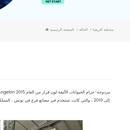
الحالة
الصفحة الرئيسية
مختلفة أفريقيا
إلى 2019 ، والتي كانت تستخدم في مصانع فرع في تونس ، الم