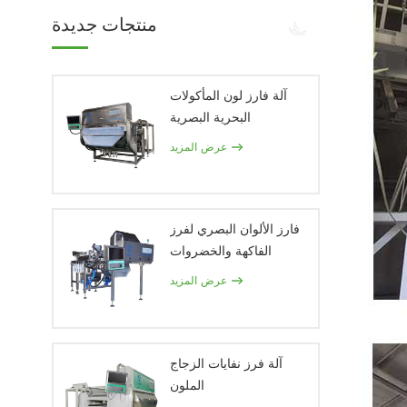
منتجات جديدة
آلة فارز لون المأكولات
البحرية البصرية
عرض المزيد
فارز الألوان البصري لفرز
الفاكهة والخضروات
عرض المزيد
آلة فرز نفايات الزجاج
الملون