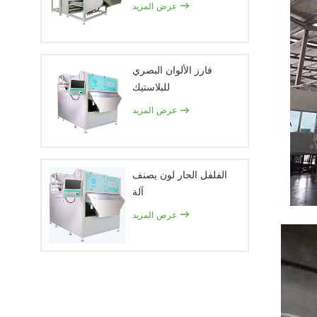
عرض المزيد
فارز الألوان البصري
للبلاستيك
عرض المزيد
الفلفل الحار لون يصنف
آلة
عرض المزيد