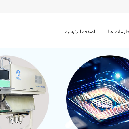
لومات عنا
الصفحة الرئيسية