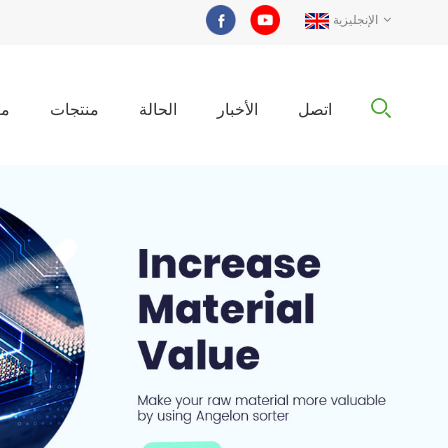
الإنجليزية
اتصل
الأخبار
الحالة
منتجات
مع