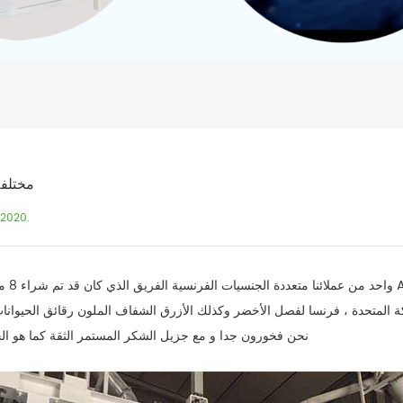
مختلفة
,2020.
واحد من عملائنا متعددة ا
ملكة المتحدة ، فرنسا لفصل الأخضر وكذلك الأزرق الشفاف الملون رقائق الحيوانات 
نحن فخورون جدا و مع جزيل الشكر المستمر الثقة كما هو الح