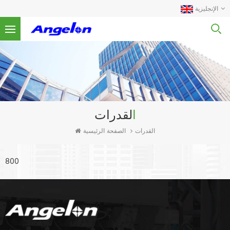
الإنجليزية
القدرات
الصفحة الرئيسية
القدرات
800