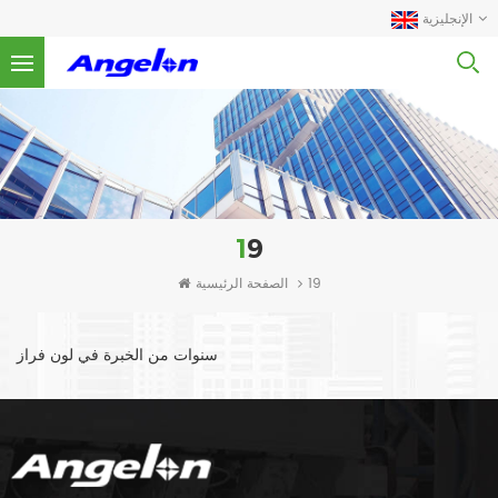
الإنجليزية
19
الصفحة الرئيسية
19
سنوات من الخبرة في لون فراز